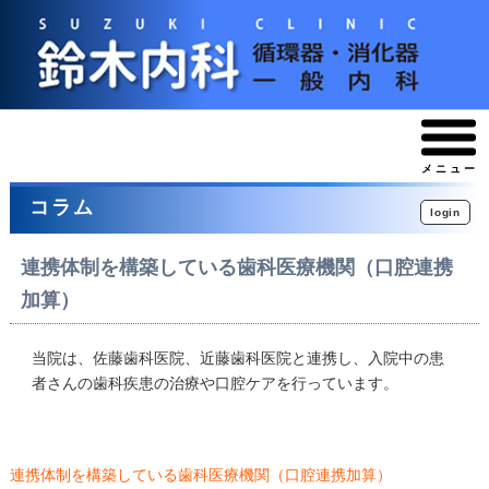
メニュー
コラム
login
連携体制を構築している歯科医療機関（口腔連携
加算）
当院は、佐藤歯科医院、近藤歯科医院と連携し、入院中の患
者さんの歯科疾患の治療や口腔ケアを行っています。
連携体制を構築している歯科医療機関（口腔連携加算）