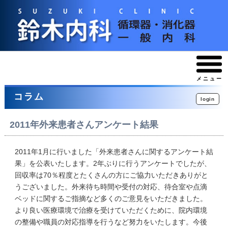
メニュー
コラム
login
2011年外来患者さんアンケート結果
2011年1月に行いました「外来患者さんに関するアンケート結
果」を公表いたします。2年ぶりに行うアンケートでしたが、
回収率は70％程度とたくさんの方にご協力いただきありがと
うございました。外来待ち時間や受付の対応、待合室や点滴
ベッドに関するご指摘など多くのご意見をいただきました。
より良い医療環境で治療を受けていただくために、院内環境
の整備や職員の対応指導を行うなど努力をいたします。今後