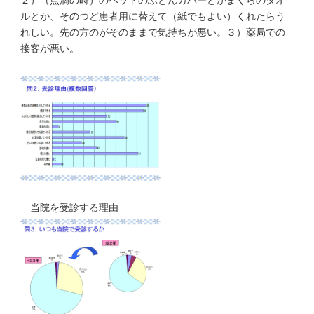
２）（点滴の時）のベッドのふとんカバーとかまくらのタオ
ルとか、そのつど患者用に替えて（紙でもよい）くれたらう
れしい。先の方のがそのままで気持ちが悪い。３）薬局での
接客が悪い。
当院を受診する理由